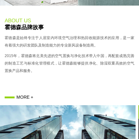
ABOUT US
霍德森品牌故事
霍徳森是始终专注于人居室内环境空气治理和热回收能源技术的应用，是一家
有着强大的硏发团队及制造能力的专业新风设备制造商。
2015年，霍德森将北美先进的空气置换与净化技术带入中国，再配套成熟完善
的制造工艺与标准化管理模式，让霍德森能够提供净化、除湿双重高效的空气
置换产品和服务。
MORE +