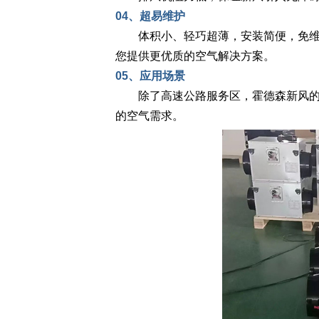
04、超易维护
体积小、轻巧超薄，安装简便，免维护
您提供更优质的空气解决方案。
05、应用场景
除了高速公路服务区，霍德森新风的商
的空气需求。