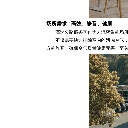
场所需求 / 高效、静音、健康
高速公路服务区作为人流密集的场所
不仅需要快速排除室内的污浊空气，保
方的旅客，确保空气质量健康无害，至