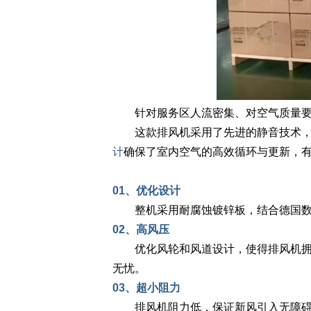
针对服务区人流密集、对空气质量要
这款排风机采用了先进的静音技术，
计
确保了室内空气的高效循环与更新，
01、优化设计
整机采用耐腐蚀镀锌板，结合德国数控
02、高风压
优化风轮和风道设计，使得排风机拥有
无忧。
03、超小阻力
排风机阻力低，保证新风引入无障碍，