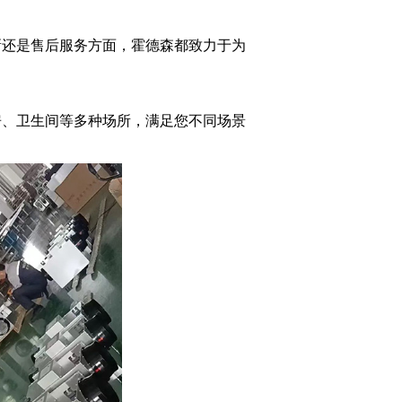
还是售后服务方面，霍德森都致力于为
、卫生间等多种场所，满足您不同场景