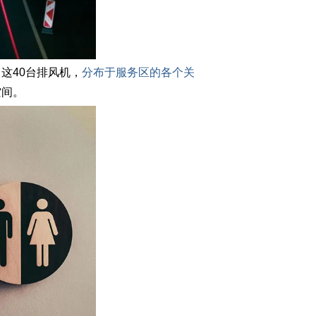
这40台排风机，
分布于服务区的各个关
空间。