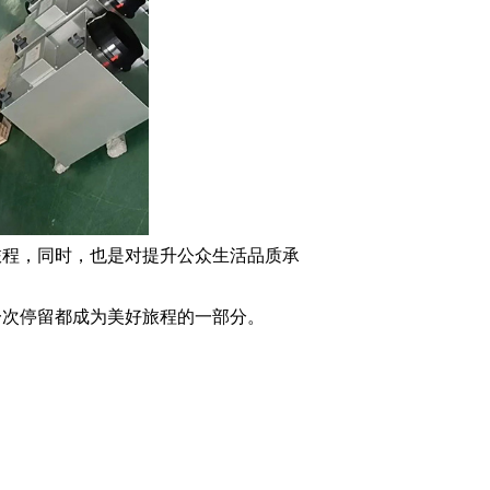
程，同时，也是对提升公众生活品质承
次停留都成为美好旅程的一部分。