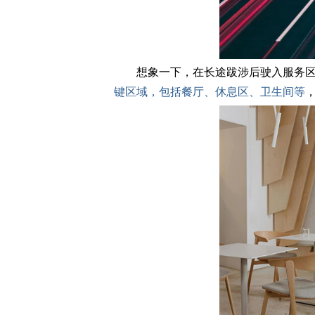
想象一下，在长途跋涉后驶入服务区，
键区域，包括餐厅、休息区、卫生间等