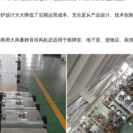
设计大大降低了后期运营成本。无论是从产品设计、技术创新
用大风量静音排风机还适用于棋牌室、地下室、宠物店、厨房