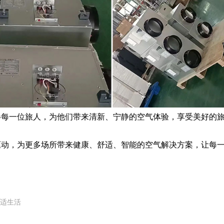
一位旅人，为他们带来清新、宁静的空气体验，享受美好的旅
，为更多场所带来健康、舒适、智能的空气解决方案，让每一
舒适生活