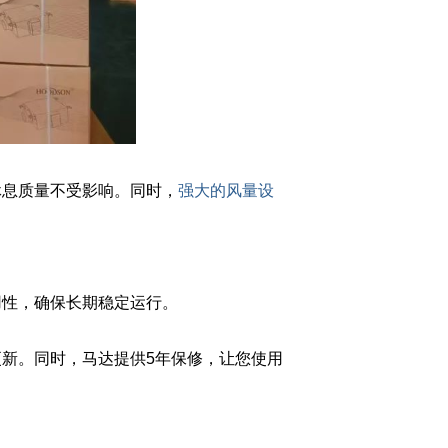
休息质量不受影响。同时，
强大的风量设
性，确保长期稳定运行。
新。同时，马达提供5年保修，让您使用