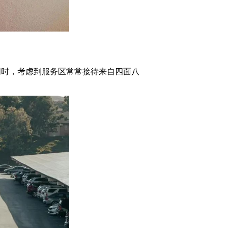
时，考虑到服务区常常接待来自四面八