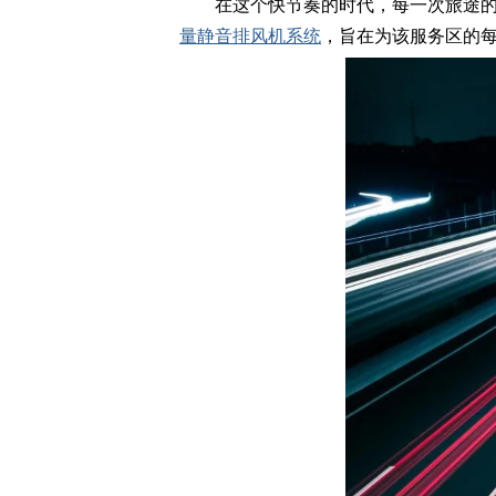
在这个快节奏的时代，每一次旅途的
量静音排风机系统
，旨在为该服务区的