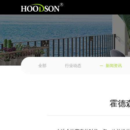
全部
行业动态
新闻资讯
霍德