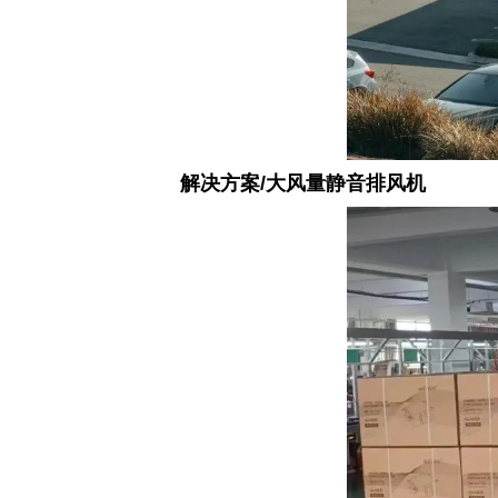
解决方案/大风量静音排风机